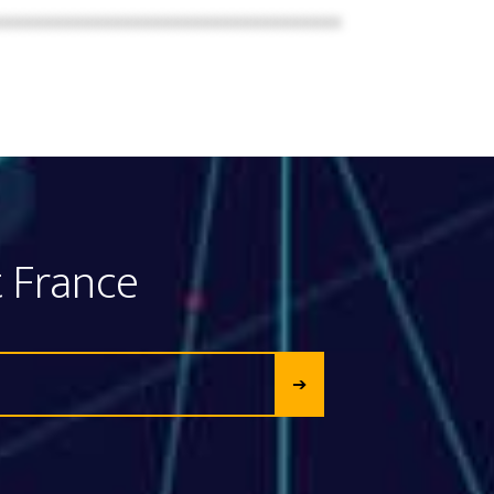
xxxxxxxxxxxxxxxxxxxxxxxxxxxxxxxxxxx
 France