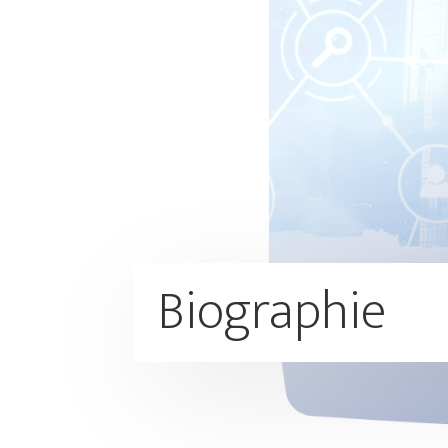
Biographie