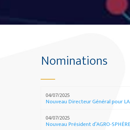
Nominations
04/07/2025
Nouveau Directeur Général pour 
04/07/2025
Nouveau Président d’AGRO-SPHÈR