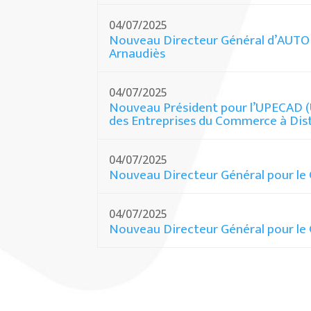
04/07/2025
Nouveau Directeur Général d’AUT
Arnaudiès
04/07/2025
Nouveau Président pour l’UPECAD (
des Entreprises du Commerce à Dis
04/07/2025
Nouveau Directeur Général pour le
04/07/2025
Nouveau Directeur Général pour le