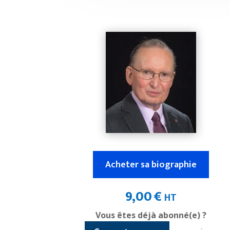
Acheter sa biographie
9,00
€
HT
Vous êtes déjà abonné(e) ?