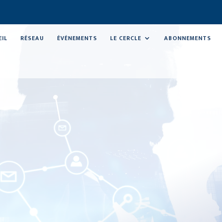
EIL
RÉSEAU
ÉVÉNEMENTS
LE CERCLE
ABONNEMENTS