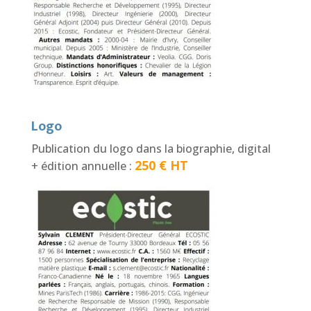
Logo
Publication du logo dans la biographie, digital
250
€
HT
+ édition annuelle :