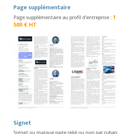
Page supplémentaire
1
Page supplémentaire au profil d’entreprise :
500 € HT
Signet
Signet ou marque page relié ou non par ruban,