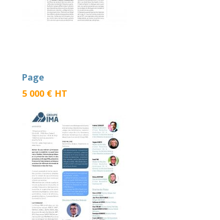
Page
5 000 € HT