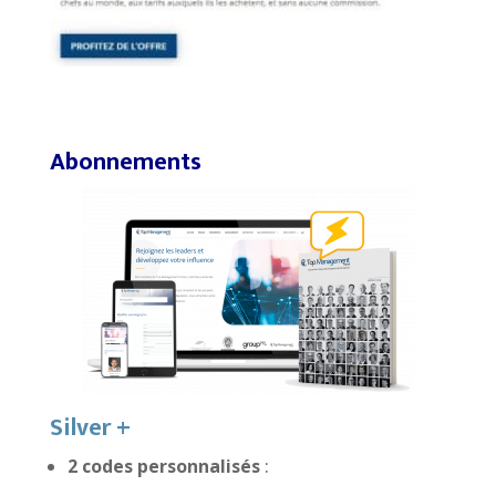
Abonnements
Silver +
2 codes personnalisés
: