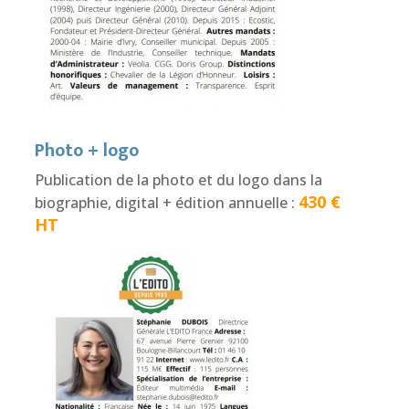
Photo + logo
Publication de la photo et du logo dans la
430 €
biographie, digital + édition annuelle :
HT