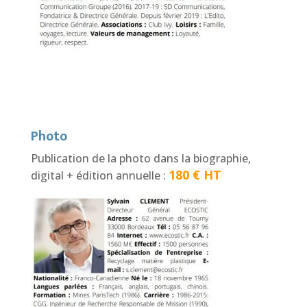
Photo
Publication de la photo dans la biographie,
180 € HT
digital + édition annuelle :