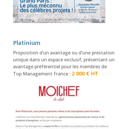
Platinium
Proposition d’un avantage ou d’une prestation
unique dans un espace exclusif, présentant un
avantage préférentiel pour les membres de
2 000 € HT
Top Management France :