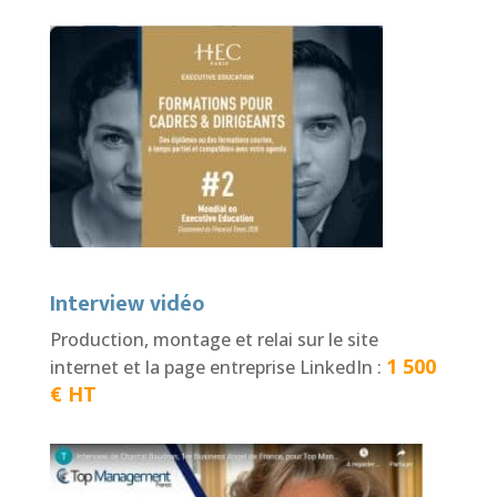
Interview vidéo
Production, montage et relai sur le site
1 500
internet et la page entreprise LinkedIn :
€ HT