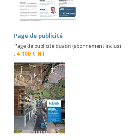
Page de publicité
Page de publicité quadri (abonnement inclus)
4 100 € HT
: