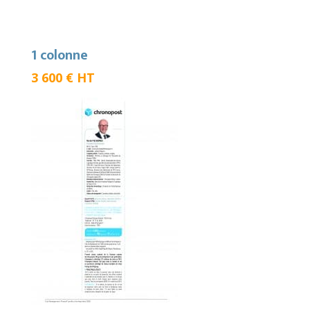
1 colonne
3 600 € HT