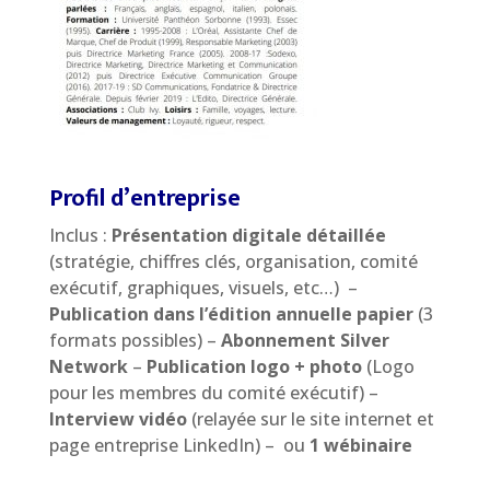
Profil d’entreprise
Inclus :
Présentation digitale détaillée
(stratégie, chiffres clés, organisation, comité
exécutif, graphiques, visuels, etc…) –
Publication dans l’édition annuelle
papier
(3
formats possibles) –
Abonnement Silver
Network
–
Publication logo + photo
(Logo
pour les membres du comité exécutif) –
Interview vidéo
(relayée sur le site internet et
page entreprise LinkedIn) – ou
1 wébinaire