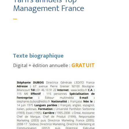
Management France
Texte biographique
GRATUIT
Digital + édition annuelle :