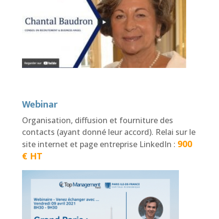
Webinar
Organisation, diffusion et fourniture des
contacts (ayant donné leur accord).
Relai sur le
900
site internet et page entreprise LinkedIn :
€ HT