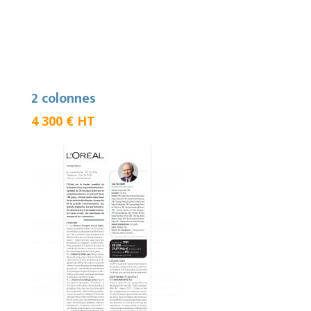
2 colonnes
4 300 € HT