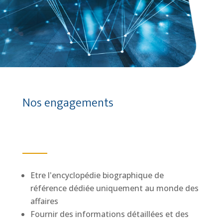
Nos engagements
Etre l'encyclopédie biographique de
référence dédiée uniquement au monde des
affaires
Fournir des informations détaillées et des