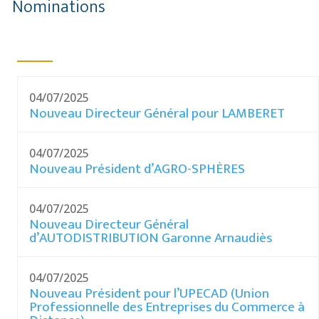
Nominations
04/07/2025
Nouveau Directeur Général pour LAMBERET
04/07/2025
Nouveau Président d’AGRO-SPHÈRES
04/07/2025
Nouveau Directeur Général
d’AUTODISTRIBUTION Garonne Arnaudiès
04/07/2025
Nouveau Président pour l’UPECAD (Union
Professionnelle des Entreprises du Commerce à