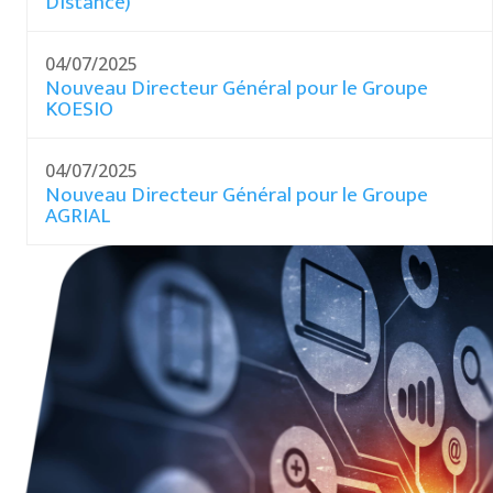
Distance)
04/07/2025
Nouveau Directeur Général pour le Groupe
KOESIO
04/07/2025
Nouveau Directeur Général pour le Groupe
AGRIAL