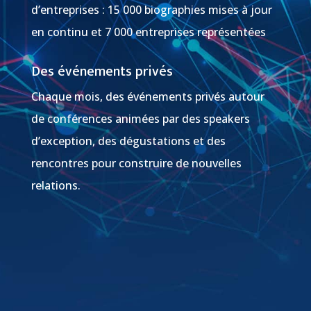
d’entreprises : 15 000 biographies mises à jour
en continu et 7 000 entreprises représentées
Des événements privés
Chaque mois, des événements privés autour
de conférences animées par des speakers
d’exception, des dégustations et des
rencontres pour construire de nouvelles
relations.