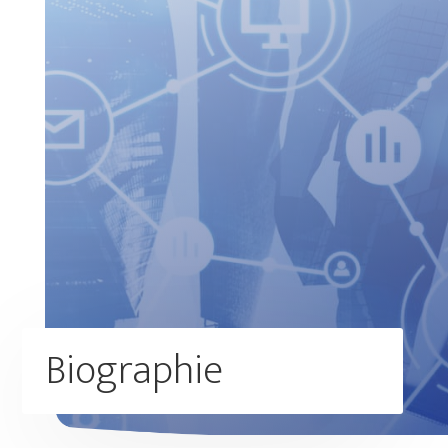
Biographie