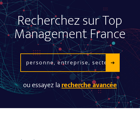
Recherchez sur Top
Management France
ou essayez la
recherche avancée