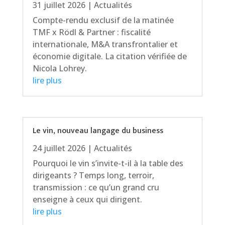
31 juillet 2026
|
Actualités
Compte-rendu exclusif de la matinée
TMF x Rödl & Partner : fiscalité
internationale, M&A transfrontalier et
économie digitale. La citation vérifiée de
Nicola Lohrey.
lire plus
Le vin, nouveau langage du business
24 juillet 2026
|
Actualités
Pourquoi le vin s’invite-t-il à la table des
dirigeants ? Temps long, terroir,
transmission : ce qu’un grand cru
enseigne à ceux qui dirigent.
lire plus