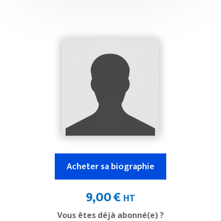
Acheter sa biographie
9,00
€
HT
Vous êtes déjà abonné(e) ?