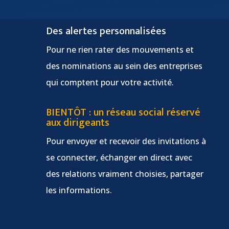
Des alertes personnalisées
Pour ne rien rater des mouvements et
des nominations au sein des entreprises
qui comptent pour votre activité.
BIENTÔT : un réseau social réservé
aux dirigeants
Pour envoyer et recevoir des invitations à
se connecter, échanger en direct avec
des relations vraiment choisies, partager
les informations.