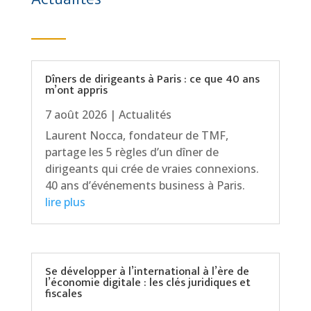
Dîners de dirigeants à Paris : ce que 40 ans
m’ont appris
7 août 2026
|
Actualités
Laurent Nocca, fondateur de TMF,
partage les 5 règles d’un dîner de
dirigeants qui crée de vraies connexions.
40 ans d’événements business à Paris.
lire plus
Se développer à l’international à l’ère de
l’économie digitale : les clés juridiques et
fiscales