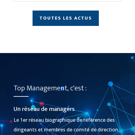
TOUTES LES ACTUS
Top Management, c'est :
Un réseau de managers
Le 1er réseau biographique de référence des
dirigeants et membres de comité de direction