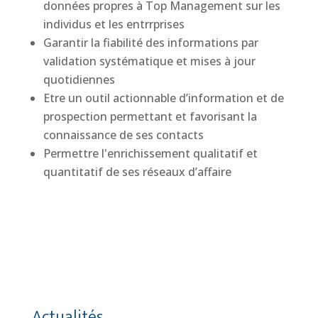
données propres à Top Management sur les
individus et les entrrprises
Garantir la fiabilité des informations par
validation systématique et mises à jour
quotidiennes
Etre un outil actionnable d’information et de
prospection permettant et favorisant la
connaissance de ses contacts
Permettre l'enrichissement qualitatif et
quantitatif de ses réseaux d’affaire
Actualités