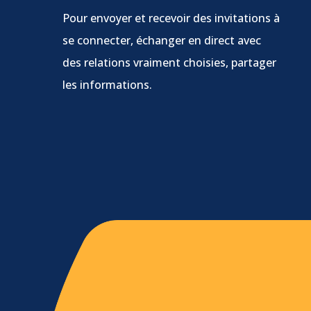
Pour envoyer et recevoir des invitations à
se connecter, échanger en direct avec
des relations vraiment choisies, partager
les informations.