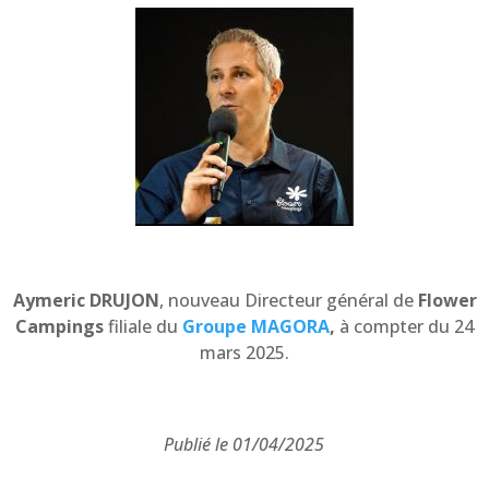
Aymeric DRUJON
, nouveau Directeur général de
Flower
Campings
filiale du
Groupe MAGORA
,
à compter du 24
mars 2025.
Publié le 01/04/2025