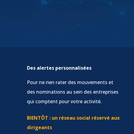
Des alertes personnalisées
Pour ne rien rater des mouvements et
des nominations au sein des entreprises
qui comptent pour votre activité.
BIENTÔT : un réseau social réservé aux
dirigeants