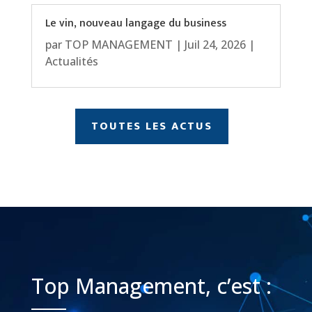
Le vin, nouveau langage du business
par
TOP MANAGEMENT
|
Juil 24, 2026
|
Actualités
TOUTES LES ACTUS
Top Management, c’est :