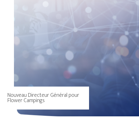
Nouveau Directeur Général pour
Flower Campings