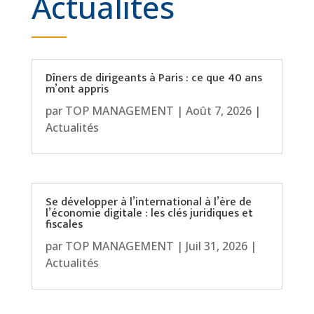
Actualités
Dîners de dirigeants à Paris : ce que 40 ans
m’ont appris
par
TOP MANAGEMENT
|
Août 7, 2026
|
Actualités
Se développer à l’international à l’ère de
l’économie digitale : les clés juridiques et
fiscales
par
TOP MANAGEMENT
|
Juil 31, 2026
|
Actualités