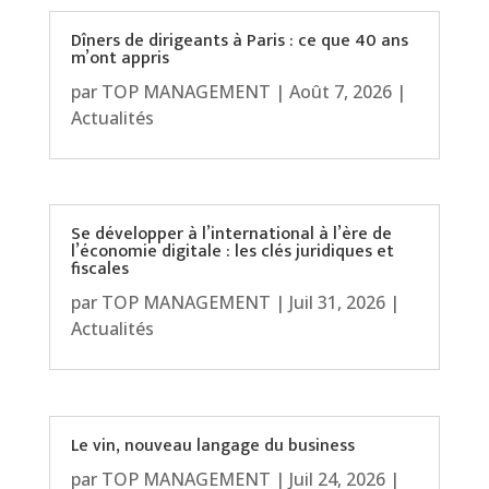
Dîners de dirigeants à Paris : ce que 40 ans
m’ont appris
par
TOP MANAGEMENT
|
Août 7, 2026
|
Actualités
Se développer à l’international à l’ère de
l’économie digitale : les clés juridiques et
fiscales
par
TOP MANAGEMENT
|
Juil 31, 2026
|
Actualités
Le vin, nouveau langage du business
par
TOP MANAGEMENT
|
Juil 24, 2026
|