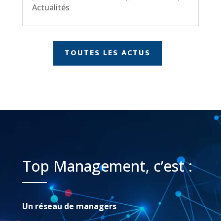
Actualités
TOUTES LES ACTUS
Top Management, c’est :
Un réseau de managers