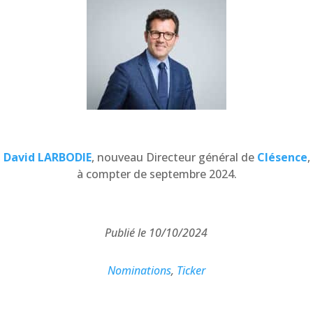
David LARBODIE
, nouveau Directeur général de
Clésence
,
à compter de septembre 2024.
Publié le 10/10/2024
Nominations
,
Ticker