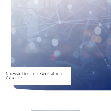
Nouveau Directeur Général pour
Clésence