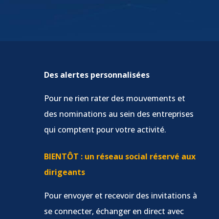
Des alertes personnalisées
Pour ne rien rater des mouvements et
des nominations au sein des entreprises
qui comptent pour votre activité.
BIENTÔT : un réseau social réservé aux
dirigeants
Pour envoyer et recevoir des invitations à
se connecter, échanger en direct avec