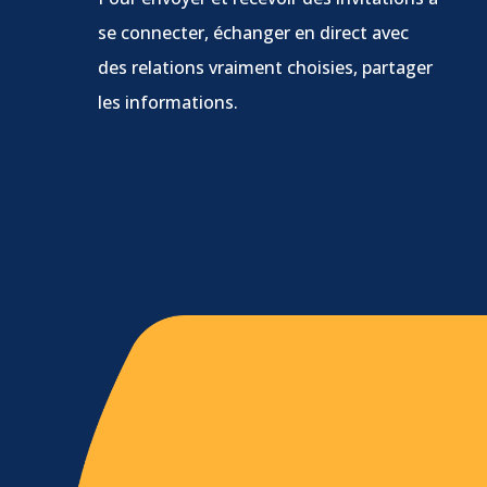
se connecter, échanger en direct avec
des relations vraiment choisies, partager
les informations.