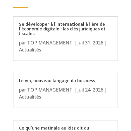
Se développer à l’international à l’ère de
l’économie digitale : les clés juridiques et
fiscales
par
TOP MANAGEMENT
|
Juil 31, 2026
|
Actualités
Le vin, nouveau langage du business
par
TOP MANAGEMENT
|
Juil 24, 2026
|
Actualités
Ce qu’une matinale au Ritz dit du