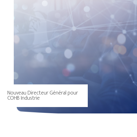
Nouveau Directeur Général pour
COHB Industrie