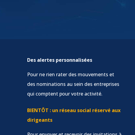
Des alertes personnalisées
Pour ne rien rater des mouvements et
des nominations au sein des entreprises
qui comptent pour votre activité.
BIENTÔT : un réseau social réservé aux
dirigeants
Pour envoyer et recevoir des invitations à