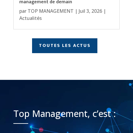
management de demain
par
TOP MANAGEMENT
|
Juil 3, 2026
|
Actualités
TOUTES LES ACTUS
Top Management, c’est :