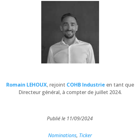
Romain LEHOUX
, rejoint
COHB Industrie
en tant que
Directeur général, à compter de juillet 2024.
Publié le 11/09/2024
Nominations
,
Ticker