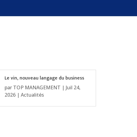
Le vin, nouveau langage du business
par
TOP MANAGEMENT
|
Juil 24,
2026
|
Actualités