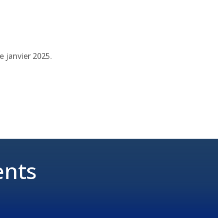
e janvier 2025.
ents