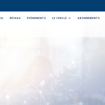
EIL
RÉSEAU
ÉVÉNEMENTS
LE CERCLE
ABONNEMENTS