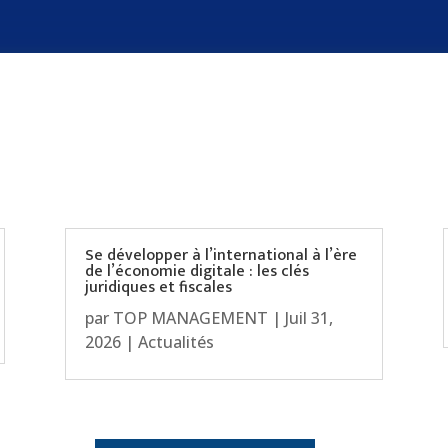
Se développer à l’international à l’ère
de l’économie digitale : les clés
juridiques et fiscales
par
TOP MANAGEMENT
|
Juil 31,
2026
|
Actualités