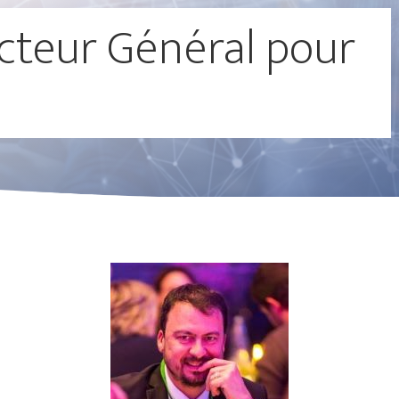
cteur Général pour