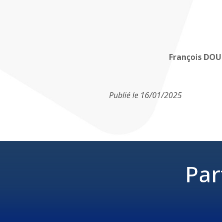
François DOU
Publié le 16/01/2025
Par