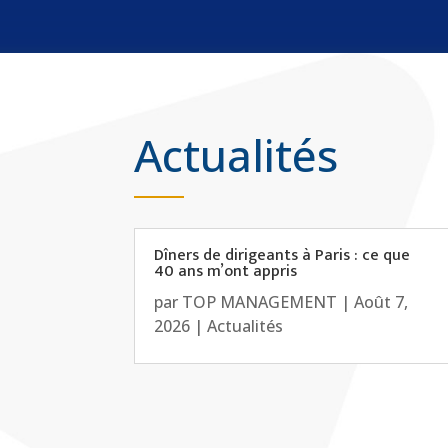
Actualités
Dîners de dirigeants à Paris : ce que
40 ans m’ont appris
par
TOP MANAGEMENT
|
Août 7,
2026
|
Actualités