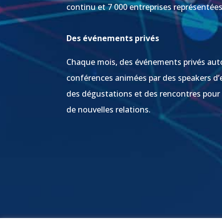
continu et 7 000 entreprises représentée
Des événements privés
Chaque mois, des événements privés aut
conférences animées par des speakers d’
des dégustations et des rencontres pour
de nouvelles relations.