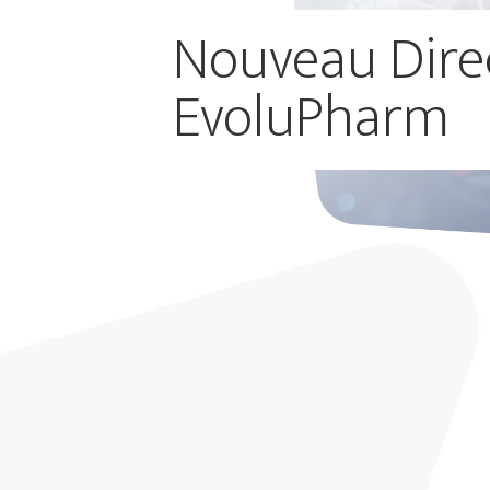
Nouveau Dire
EvoluPharm