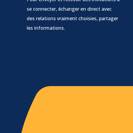
se connecter, échanger en direct avec
des relations vraiment choisies, partager
les informations.