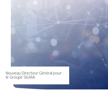
Nouveau Directeur Général pour
le Groupe SIGMA