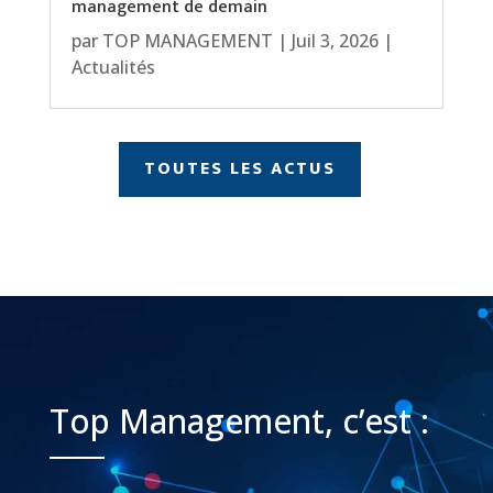
management de demain
par
TOP MANAGEMENT
|
Juil 3, 2026
|
Actualités
TOUTES LES ACTUS
Top Management, c’est :