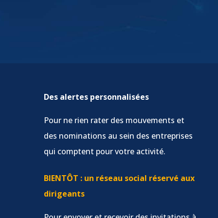
Des alertes personnalisées
Pour ne rien rater des mouvements et
des nominations au sein des entreprises
qui comptent pour votre activité.
BIENTÔT : un réseau social réservé aux
dirigeants
Pour envoyer et recevoir des invitations à