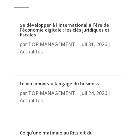
Se développer à l’international à l’ère de
l’économie digitale : les clés juridiques et
fiscales
par
TOP MANAGEMENT
|
Juil 31, 2026
|
Actualités
Le vin, nouveau langage du business
par
TOP MANAGEMENT
|
Juil 24, 2026
|
Actualités
Ce qu’une matinale au Ritz dit du