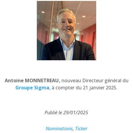
Antoine MONNETREAU,
nouveau Directeur général du
Groupe Sigma
, à compter du 21 janvier 2025.
Publié le 29/01/2025
Nominations
,
Ticker