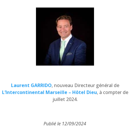
Laurent GARRIDO
, nouveau Directeur général de
L’Intercontinental Marseille – Hôtel Dieu
, à compter de
juillet 2024.
Publié le 12/09/2024