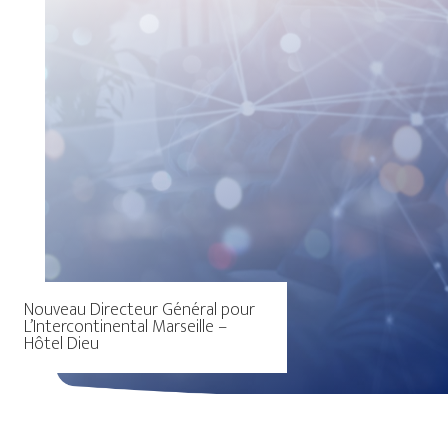
Nouveau Directeur Général pour
L’Intercontinental Marseille –
Hôtel Dieu