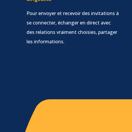
Pour envoyer et recevoir des invitations à
se connecter, échanger en direct avec
des relations vraiment choisies, partager
les informations.