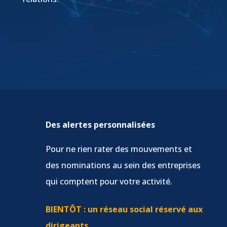
Des alertes personnalisées
Pour ne rien rater des mouvements et
des nominations au sein des entreprises
qui comptent pour votre activité.
BIENTÔT : un réseau social réservé aux
dirigeants