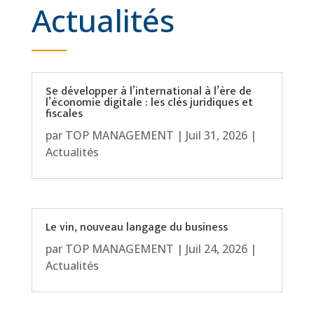
Actualités
Se développer à l’international à l’ère de
l’économie digitale : les clés juridiques et
fiscales
par
TOP MANAGEMENT
|
Juil 31, 2026
|
Actualités
Le vin, nouveau langage du business
par
TOP MANAGEMENT
|
Juil 24, 2026
|
Actualités