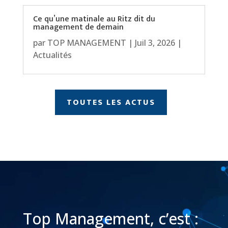
Ce qu’une matinale au Ritz dit du
management de demain
par
TOP MANAGEMENT
|
Juil 3, 2026
|
Actualités
TOUTES LES ACTUS
Top Management, c’est :