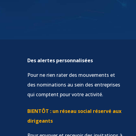
Des alertes personnalisées
Pour ne rien rater des mouvements et
des nominations au sein des entreprises
qui comptent pour votre activité.
BIENTÔT : un réseau social réservé aux
dirigeants
Pour envoyer et recevoir des invitations à