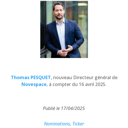
Thomas PESQUET
, nouveau Directeur général de
Novespace
, à compter du 16 avril 2025.
Publié le 17/04/2025
Nominations
,
Ticker