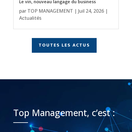
Le vin, nouveau langage du business
par
TOP MANAGEMENT
|
Juil 24, 2026
|
Actualités
TOUTES LES ACTUS
Top Management, c’est :