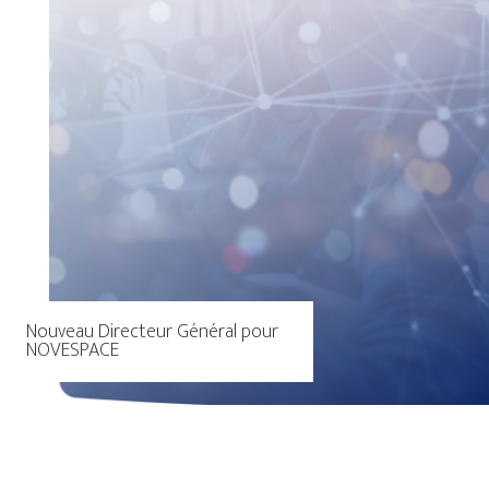
Nouveau Directeur Général pour
NOVESPACE