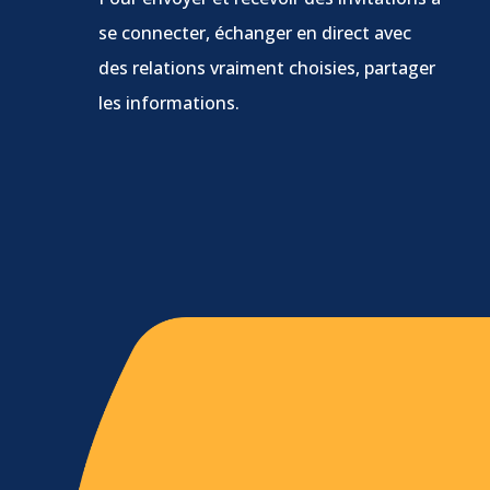
se connecter, échanger en direct avec
des relations vraiment choisies, partager
les informations.