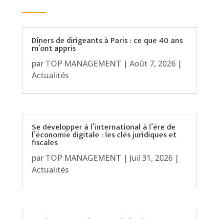
Dîners de dirigeants à Paris : ce que 40 ans
m’ont appris
par
TOP MANAGEMENT
|
Août 7, 2026
|
Actualités
Se développer à l’international à l’ère de
l’économie digitale : les clés juridiques et
fiscales
par
TOP MANAGEMENT
|
Juil 31, 2026
|
Actualités