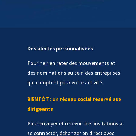
Des alertes personnalisées
Pour ne rien rater des mouvements et
des nominations au sein des entreprises
qui comptent pour votre activité.
BIENTÔT : un réseau social réservé aux
dirigeants
Pour envoyer et recevoir des invitations à
se connecter, échanger en direct avec