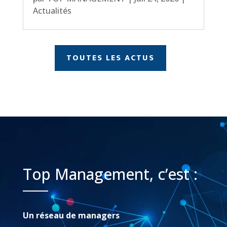
Actualités
TOUTES LES ACTUS
Top Management, c’est :
Un réseau de managers