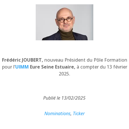
Frédéric JOUBERT,
nouveau Président du Pôle Formation
pour l’
UIMM
Eure Seine Estuaire,
à compter du 13 février
2025.
Publié le 13/02/2025
Nominations
,
Ticker