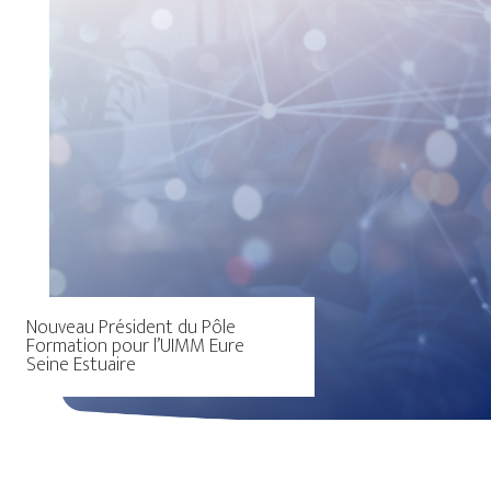
Nouveau Président du Pôle
Formation pour l’UIMM Eure
Seine Estuaire