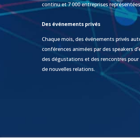
continu et 7 000 entreprises représentée
Des événements privés
Chaque mois, des événements privés aut
conférences animées par des speakers d’
des dégustations et des rencontres pour
de nouvelles relations.