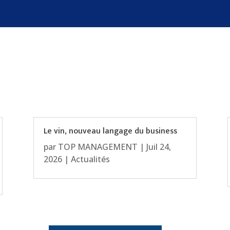
Le vin, nouveau langage du business
par
TOP MANAGEMENT
|
Juil 24,
2026
|
Actualités