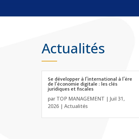
Actualités
Se développer à l’international à l’ère
de l’économie digitale : les clés
juridiques et fiscales
par
TOP MANAGEMENT
|
Juil 31,
2026
|
Actualités