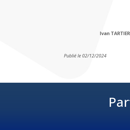
Ivan TARTIER
Publié le 02/12/2024
Par