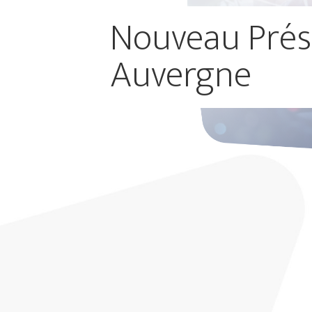
Nouveau Prés
Auvergne