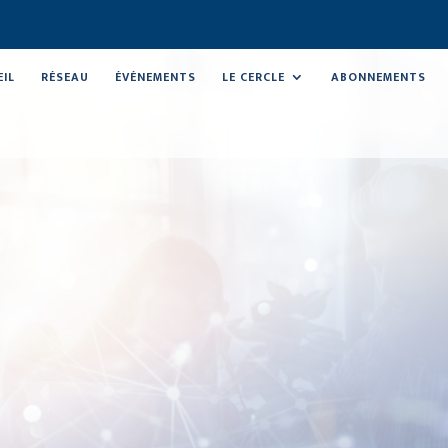
EIL
RÉSEAU
ÉVÉNEMENTS
LE CERCLE
ABONNEMENTS