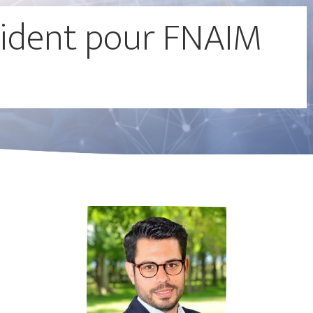
ident pour FNAIM