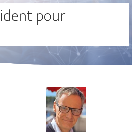
ident pour