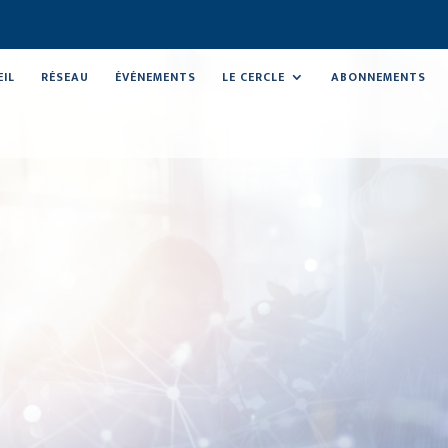
EIL
RÉSEAU
ÉVÉNEMENTS
LE CERCLE
ABONNEMENTS