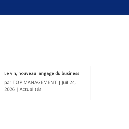
Le vin, nouveau langage du business
par
TOP MANAGEMENT
|
Juil 24,
2026
|
Actualités