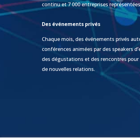
continu et 7 000 entreprises représentée
Des événements privés
Chaque mois, des événements privés aut
conférences animées par des speakers d’
des dégustations et des rencontres pour
de nouvelles relations.