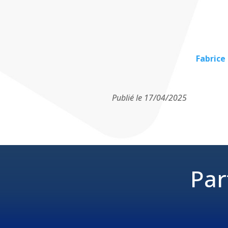
Fabrice
Publié le 17/04/2025
Par