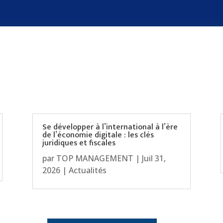
Se développer à l’international à l’ère
de l’économie digitale : les clés
juridiques et fiscales
par
TOP MANAGEMENT
|
Juil 31,
2026
|
Actualités