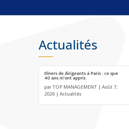
Actualités
Dîners de dirigeants à Paris : ce que
40 ans m’ont appris
par
TOP MANAGEMENT
|
Août 7,
2026
|
Actualités