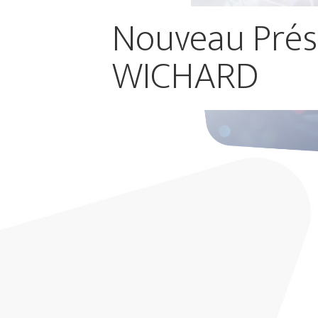
Nouveau Prés
WICHARD