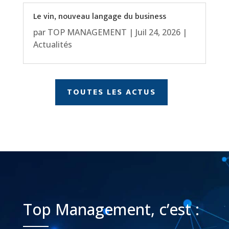
Le vin, nouveau langage du business
par
TOP MANAGEMENT
|
Juil 24, 2026
|
Actualités
TOUTES LES ACTUS
Top Management, c’est :