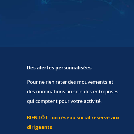
Des alertes personnalisées
Pour ne rien rater des mouvements et
des nominations au sein des entreprises
qui comptent pour votre activité.
BIENTÔT : un réseau social réservé aux
dirigeants