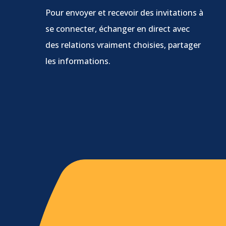
Pour envoyer et recevoir des invitations à
se connecter, échanger en direct avec
des relations vraiment choisies, partager
les informations.