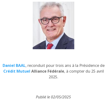
Daniel BAAL
, reconduit pour trois ans à la Présidence de
Crédit Mutuel
Alliance Fédérale
, à compter du 25 avril
2025.
Publié le 02/05/2025