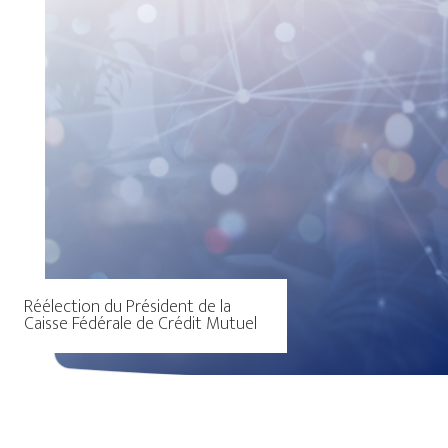
Réélection du Président de la
Caisse Fédérale de Crédit Mutuel