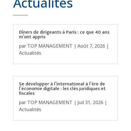
Actualités
Dîners de dirigeants à Paris : ce que 40 ans
m’ont appris
par
TOP MANAGEMENT
|
Août 7, 2026
|
Actualités
Se développer à l’international à l’ère de
l’économie digitale : les clés juridiques et
fiscales
par
TOP MANAGEMENT
|
Juil 31, 2026
|
Actualités