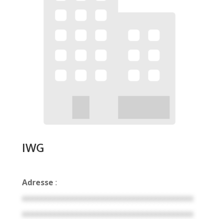
IWG
Adresse
:
xxxxxxxxxxxxxxxxxxxxxxxxxxxxxxxxxxxxxxx
xxxxxxxxxxxxxxxxxxxxxxxxxxxxxxxxxxxxxxx