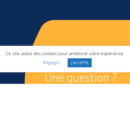
Ce site utilise des cookies pour améliorer votre expérience.
Réglages
J'ACCEPTE
Une question ?
APPELEZ-NOUS