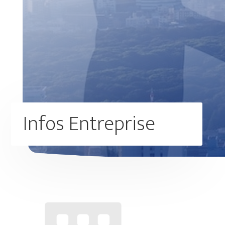
Infos Entreprise