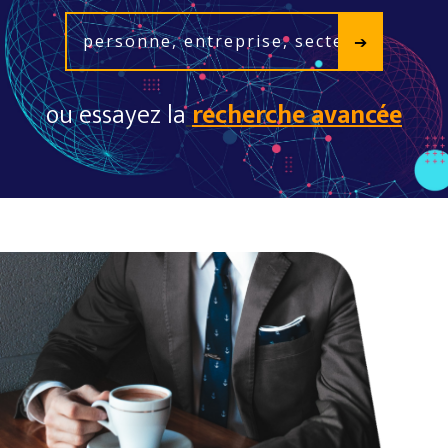
ou essayez la
recherche avancée