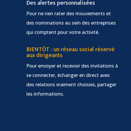
Des alertes personnalisées
Pour ne rien rater des mouvements et
des nominations au sein des entreprises
qui comptent pour votre activité.
BIENTÔT : un réseau social réservé
aux dirigeants
Pour envoyer et recevoir des invitations à
se connecter, échanger en direct avec
des relations vraiment choisies, partager
les informations.