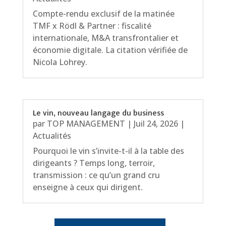
Compte-rendu exclusif de la matinée
TMF x Rödl & Partner : fiscalité
internationale, M&A transfrontalier et
économie digitale. La citation vérifiée de
Nicola Lohrey.
Le vin, nouveau langage du business
par
TOP MANAGEMENT
|
Juil 24, 2026
|
Actualités
Pourquoi le vin s’invite-t-il à la table des
dirigeants ? Temps long, terroir,
transmission : ce qu’un grand cru
enseigne à ceux qui dirigent.