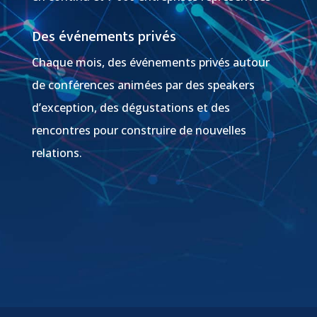
Des événements privés
Chaque mois, des événements privés autour
de conférences animées par des speakers
d’exception, des dégustations et des
rencontres pour construire de nouvelles
relations.