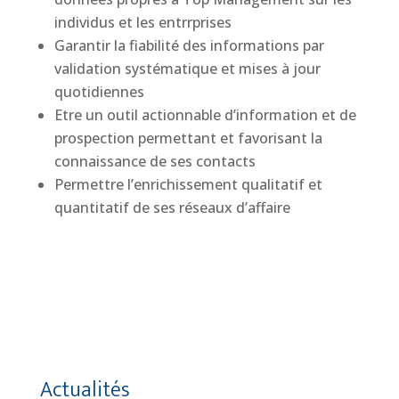
individus et les entrrprises
Garantir la fiabilité des informations par
validation systématique et mises à jour
quotidiennes
Etre un outil actionnable d’information et de
prospection permettant et favorisant la
connaissance de ses contacts
Permettre l’enrichissement qualitatif et
quantitatif de ses réseaux d’affaire
Actualités