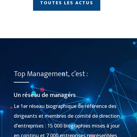
TOUTES LES ACTUS
Top Management, c’est :
Un réseau de managers
Le 1er réseau biographique de référence des
dirigeants et membres de comité de direction
d’entreprises : 15 000 biographies mises à jour
en continu et 7 000 entreprises représentées