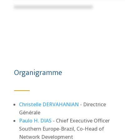
xxxxxxxxxxxxxxxxxxxxxxxxxxxx
Organigramme
Christelle DERVAHANIAN
- Directrice
Générale
Paulo H. DIAS
- Chief Executive Officer
Southern Europe-Brazil, Co-Head of
Network Development