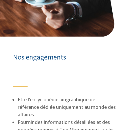
Nos engagements
Etre l’encyclopédie biographique de
référence dédiée uniquement au monde des
affaires
Fournir des informations détaillées et des
données propres à Top Management sur les