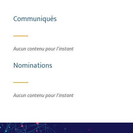
Communiqués
Aucun contenu pour l'instant
Nominations
Aucun contenu pour l'instant