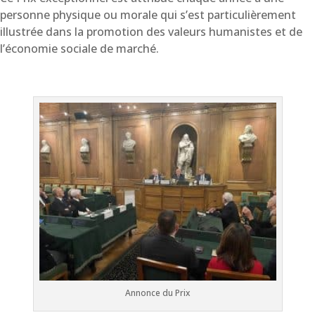
personne physique ou morale qui s’est particulièrement
illustrée dans la promotion des valeurs humanistes et de
l’économie sociale de marché.
Annonce du Prix