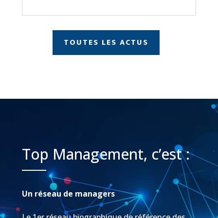
TOUTES LES ACTUS
Top Management, c’est :
Un réseau de managers
Le 1er réseau biographique de référence des