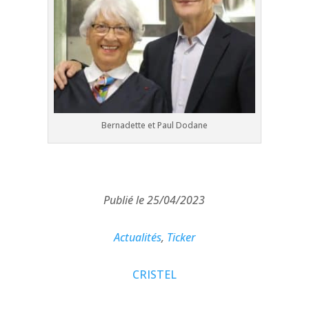
Bernadette et Paul Dodane
Publié le 25/04/2023
Actualités
,
Ticker
CRISTEL