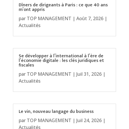
Dîners de dirigeants à Paris : ce que 40 ans
m’ont appris
par
TOP MANAGEMENT
|
Août 7, 2026
|
Actualités
Se développer à l’international à l’ère de
l’économie digitale : les clés juridiques et
fiscales
par
TOP MANAGEMENT
|
Juil 31, 2026
|
Actualités
Le vin, nouveau langage du business
par
TOP MANAGEMENT
|
Juil 24, 2026
|
Actualités