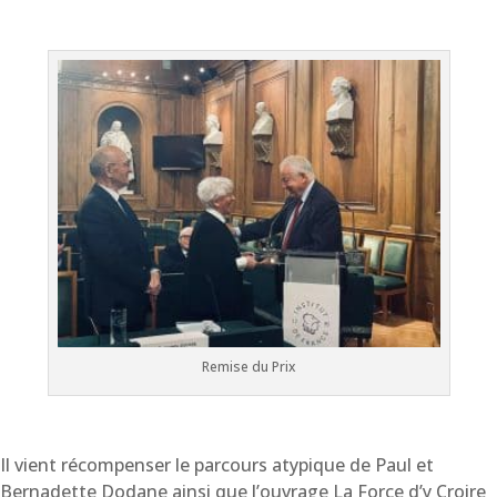
Remise du Prix
Il vient récompenser le parcours atypique de Paul et
Bernadette Dodane ainsi que l’ouvrage La Force d’y Croire