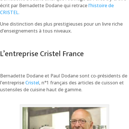
écrit par Bernadette Dodane qui retrace
l’histoire de
CRISTEL.
Une distinction des plus prestigieuses pour un livre riche
d’enseignements à tous niveaux.
L’entreprise Cristel France
Bernadette Dodane et Paul Dodane sont co-présidents de
l’entreprise
Cristel
, n°1 français des articles de cuisson et
ustensiles de cuisine haut de gamme.