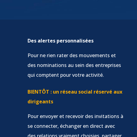
Des alertes personnalisées
Pour ne rien rater des mouvements et
des nominations au sein des entreprises
qui comptent pour votre activité.
BIENTÔT : un réseau social réservé aux
dirigeants
Pour envoyer et recevoir des invitations à
se connecter, échanger en direct avec
des relations vraiment choisies, partager