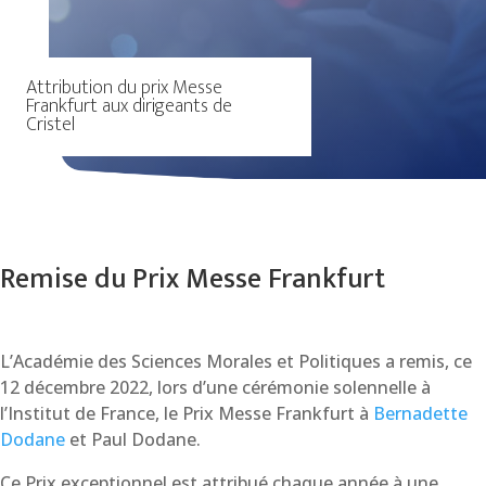
Attribution du prix Messe
Frankfurt aux dirigeants de
Cristel
Remise du Prix Messe Frankfurt
L’Académie des Sciences Morales et Politiques a remis, ce
12 décembre 2022, lors d’une cérémonie solennelle à
l’Institut de France, le Prix Messe Frankfurt à
Bernadette
Dodane
et Paul Dodane.
Ce Prix exceptionnel est attribué chaque année à une