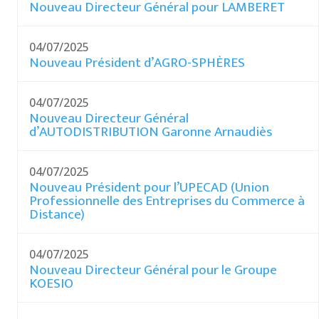
Nouveau Directeur Général pour LAMBERET
04/07/2025
Nouveau Président d’AGRO-SPHÈRES
04/07/2025
Nouveau Directeur Général
d’AUTODISTRIBUTION Garonne Arnaudiès
04/07/2025
Nouveau Président pour l’UPECAD (Union
Professionnelle des Entreprises du Commerce à
Distance)
04/07/2025
Nouveau Directeur Général pour le Groupe
KOESIO