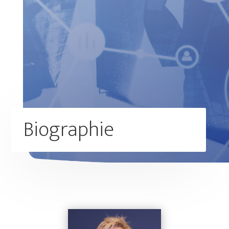
Biographie