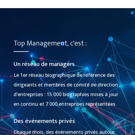
Top Management, c'est :
Un réseau de managers
Le 1er réseau biographique de référence des
dirigeants et membres de comité de direction
d’entreprises : 15 000 biographies mises à jour
en continu et 7 000 entreprises représentées
Des événements privés
Chaque mois, des événements privés autour