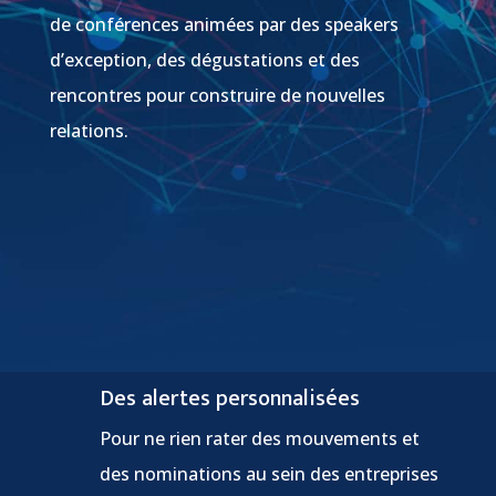
de conférences animées par des speakers
d’exception, des dégustations et des
rencontres pour construire de nouvelles
relations.
Des alertes personnalisées
Pour ne rien rater des mouvements et
des nominations au sein des entreprises