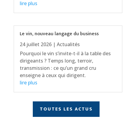
lire plus
Le vin, nouveau langage du business
24 juillet 2026
|
Actualités
Pourquoi le vin s’invite-t-il à la table des
dirigeants ? Temps long, terroir,
transmission : ce qu’un grand cru
enseigne à ceux qui dirigent.
lire plus
TOUTES LES ACTUS