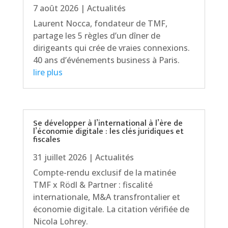
7 août 2026
|
Actualités
Laurent Nocca, fondateur de TMF,
partage les 5 règles d’un dîner de
dirigeants qui crée de vraies connexions.
40 ans d’événements business à Paris.
lire plus
Se développer à l’international à l’ère de
l’économie digitale : les clés juridiques et
fiscales
31 juillet 2026
|
Actualités
Compte-rendu exclusif de la matinée
TMF x Rödl & Partner : fiscalité
internationale, M&A transfrontalier et
économie digitale. La citation vérifiée de
Nicola Lohrey.