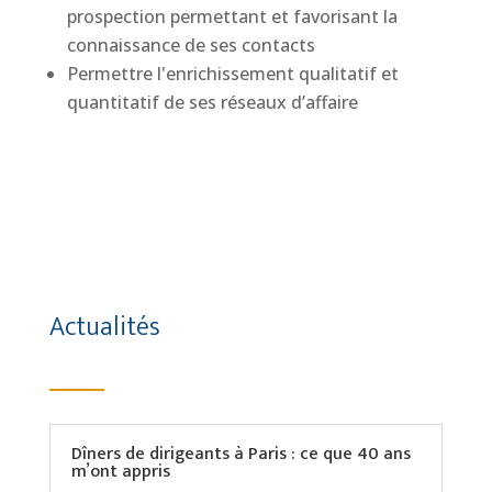
prospection permettant et favorisant la
connaissance de ses contacts
Permettre l'enrichissement qualitatif et
quantitatif de ses réseaux d’affaire
Actualités
Dîners de dirigeants à Paris : ce que 40 ans
m’ont appris