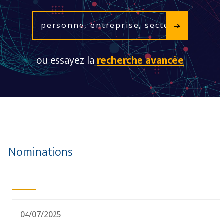
ou essayez la
recherche avancée
Nominations
04/07/2025