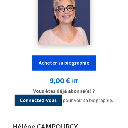
Acheter sa biographie
9,00
€
HT
Vous êtes déjà abonné(e) ?
Connectez-vous
pour voir sa biographie.
Hélène CAMPOURCY