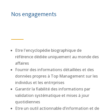
Nos engagements
Etre l'encyclopédie biographique de
référence dédiée uniquement au monde des
affaires
Fournir des informations détaillées et des
données propres à Top Management sur les
individus et les entrrprises
Garantir la fiabilité des informations par
validation systématique et mises à jour
quotidiennes
Etre un outil actionnable d’information et de