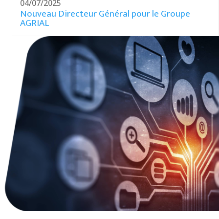
04/07/2025
Nouveau Directeur Général pour le Groupe
AGRIAL