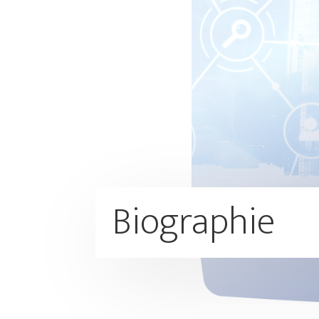
Biographie