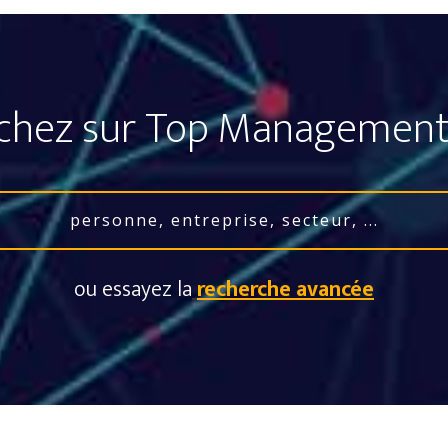
chez sur Top Management
ou essayez la
recherche avancée