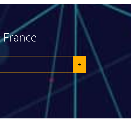
 France