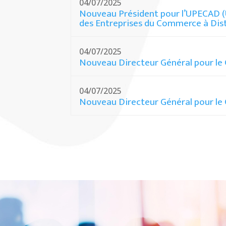
04/07/2025
Nouveau Président pour l’UPECAD (
des Entreprises du Commerce à Dis
04/07/2025
Nouveau Directeur Général pour le
04/07/2025
Nouveau Directeur Général pour le