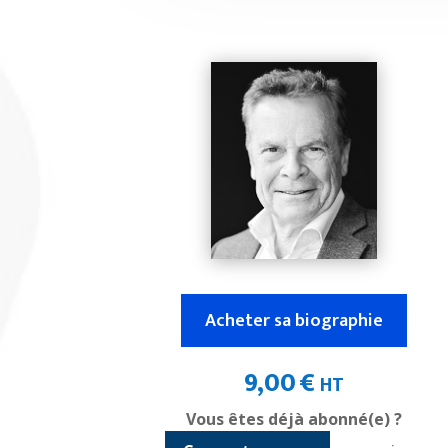
Acheter sa biographie
9,00
€
HT
Vous êtes déjà abonné(e) ?