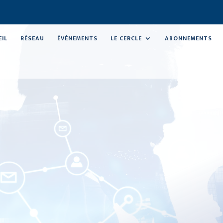
EIL
RÉSEAU
ÉVÉNEMENTS
LE CERCLE
ABONNEMENTS