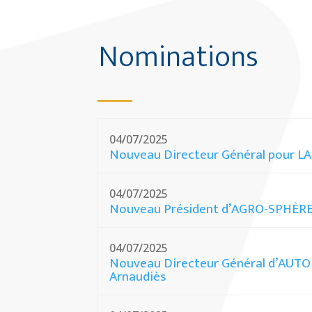
Nominations
04/07/2025
Nouveau Directeur Général pour 
04/07/2025
Nouveau Président d’AGRO-SPHÈR
04/07/2025
Nouveau Directeur Général d’AUT
Arnaudiès