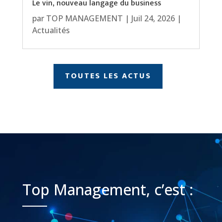
Le vin, nouveau langage du business
par
TOP MANAGEMENT
|
Juil 24, 2026
|
Actualités
TOUTES LES ACTUS
Top Management, c’est :