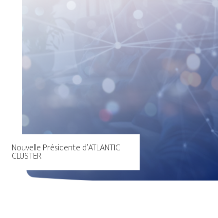
Nouvelle Présidente d’ATLANTIC
CLUSTER