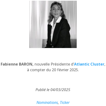
Fabienne BARON,
nouvelle Présidente d’
Atlantic Cluster
,
à compter du 20 février 2025.
Publié le 04/03/2025
Nominations
,
Ticker