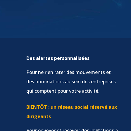
Des alertes personnalisées
Pour ne rien rater des mouvements et
des nominations au sein des entreprises
qui comptent pour votre activité.
BIENTÔT : un réseau social réservé aux
dirigeants
Pour envoyer et recevoir des invitations à