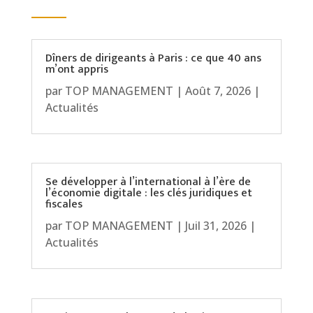
Dîners de dirigeants à Paris : ce que 40 ans
m’ont appris
par
TOP MANAGEMENT
|
Août 7, 2026
|
Actualités
Se développer à l’international à l’ère de
l’économie digitale : les clés juridiques et
fiscales
par
TOP MANAGEMENT
|
Juil 31, 2026
|
Actualités