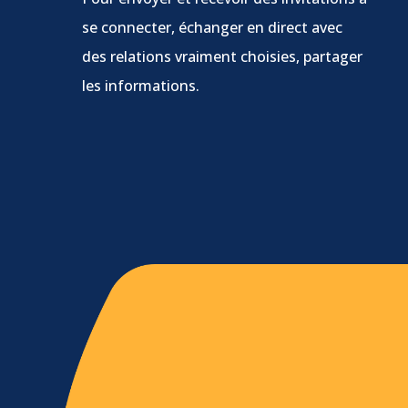
se connecter, échanger en direct avec
des relations vraiment choisies, partager
les informations.