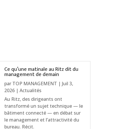
Ce qu’une matinale au Ritz dit du
management de demain
par
TOP MANAGEMENT
|
Juil 3,
2026
|
Actualités
Au Ritz, des dirigeants ont
transformé un sujet technique — le
bâtiment connecté — en débat sur
le management et l’attractivité du
bureau. Récit.