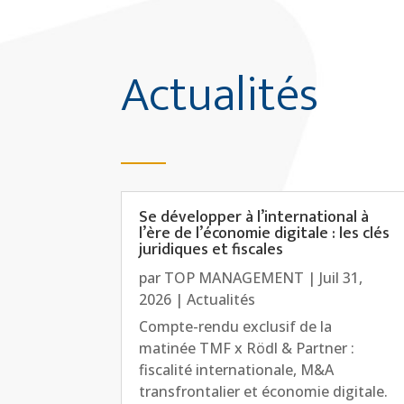
Actualités
Se développer à l’international à
l’ère de l’économie digitale : les clés
juridiques et fiscales
par
TOP MANAGEMENT
|
Juil 31,
2026
|
Actualités
Compte-rendu exclusif de la
matinée TMF x Rödl & Partner :
fiscalité internationale, M&A
transfrontalier et économie digitale.