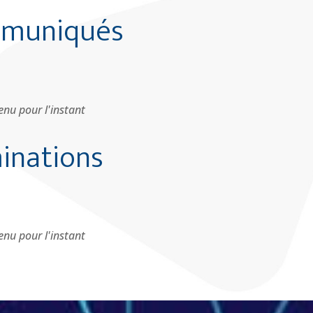
muniqués
nu pour l'instant
inations
nu pour l'instant