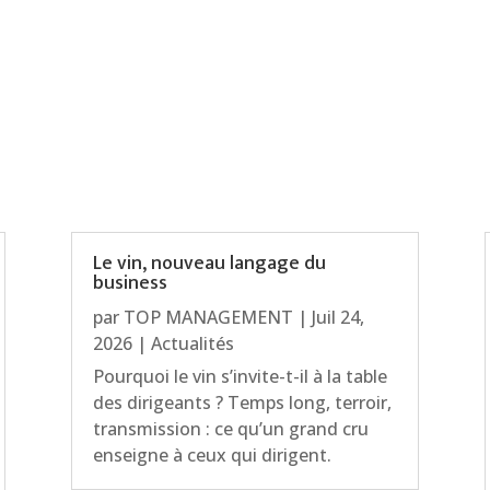
Le vin, nouveau langage du
business
par
TOP MANAGEMENT
|
Juil 24,
2026
|
Actualités
Pourquoi le vin s’invite-t-il à la table
des dirigeants ? Temps long, terroir,
transmission : ce qu’un grand cru
enseigne à ceux qui dirigent.