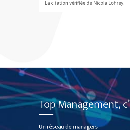
La citation vérifiée de Nicola Lohrey.
Top Management, c’e
Un réseau de managers