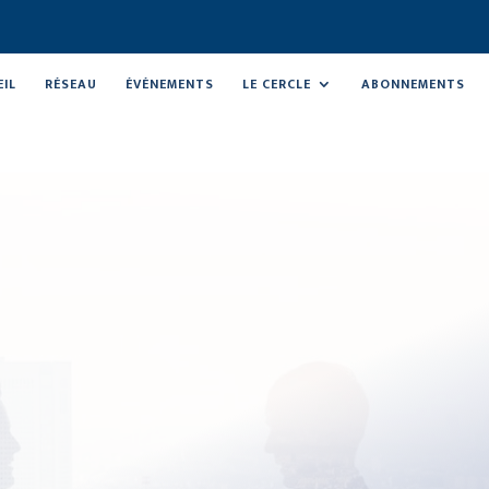
EIL
RÉSEAU
ÉVÉNEMENTS
LE CERCLE
ABONNEMENTS