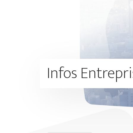
Infos Entrepr