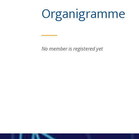
Organigramme
No member is registered yet