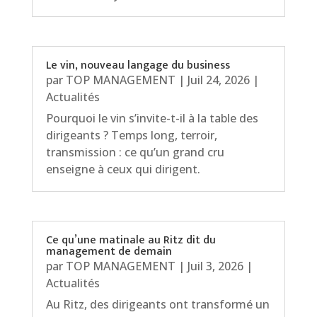
Le vin, nouveau langage du business
par
TOP MANAGEMENT
|
Juil 24, 2026
|
Actualités
Pourquoi le vin s’invite-t-il à la table des
dirigeants ? Temps long, terroir,
transmission : ce qu’un grand cru
enseigne à ceux qui dirigent.
Ce qu’une matinale au Ritz dit du
management de demain
par
TOP MANAGEMENT
|
Juil 3, 2026
|
Actualités
Au Ritz, des dirigeants ont transformé un