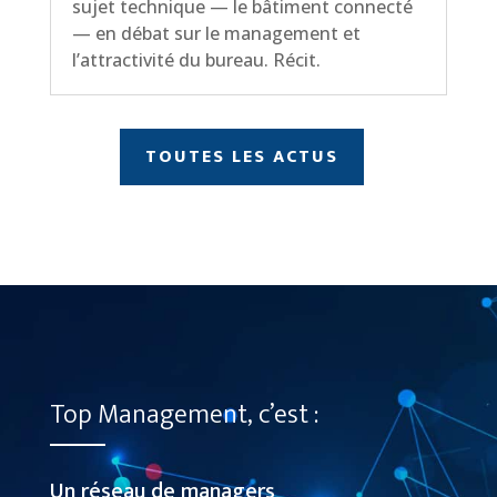
sujet technique — le bâtiment connecté
— en débat sur le management et
l’attractivité du bureau. Récit.
TOUTES LES ACTUS
Top Management, c’est :
Un réseau de managers