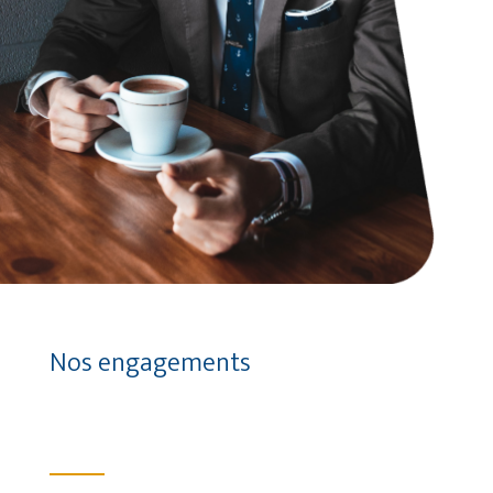
Nos engagements