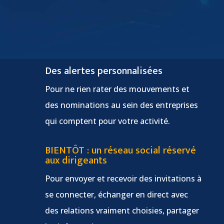
Des alertes personnalisées
Pour ne rien rater des mouvements et
des nominations au sein des entreprises
qui comptent pour votre activité.
BIENTÔT : un réseau social réservé
aux dirigeants
Pour envoyer et recevoir des invitations à
se connecter, échanger en direct avec
des relations vraiment choisies, partager