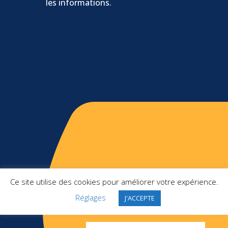
les informations.
Ce site utilise des cookies pour améliorer votre expérience.
Une question ?
Réglages
J'ACCEPTE