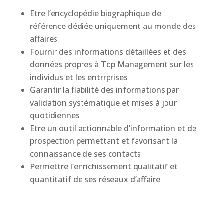
Etre l’encyclopédie biographique de
référence dédiée uniquement au monde des
affaires
Fournir des informations détaillées et des
données propres à Top Management sur les
individus et les entrrprises
Garantir la fiabilité des informations par
validation systématique et mises à jour
quotidiennes
Etre un outil actionnable d’information et de
prospection permettant et favorisant la
connaissance de ses contacts
Permettre l’enrichissement qualitatif et
quantitatif de ses réseaux d’affaire