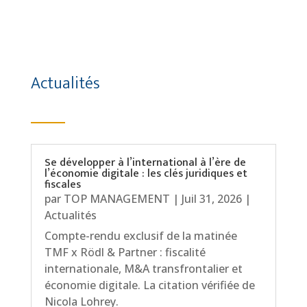
Actualités
Se développer à l’international à l’ère de
l’économie digitale : les clés juridiques et
fiscales
par
TOP MANAGEMENT
|
Juil 31, 2026
|
Actualités
Compte-rendu exclusif de la matinée
TMF x Rödl & Partner : fiscalité
internationale, M&A transfrontalier et
économie digitale. La citation vérifiée de
Nicola Lohrey.