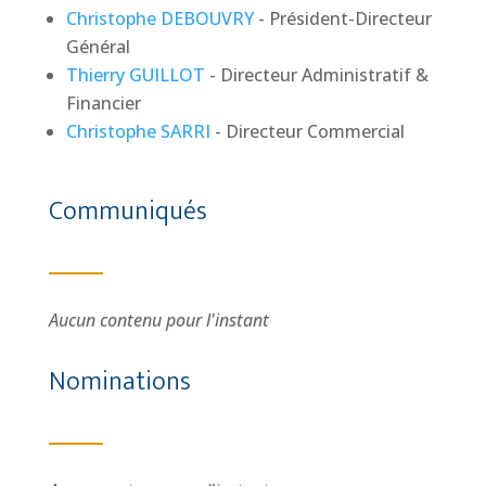
Christophe DEBOUVRY
- Président-Directeur
Général
Thierry GUILLOT
- Directeur Administratif &
Financier
Christophe SARRI
- Directeur Commercial
Communiqués
Aucun contenu pour l'instant
Nominations