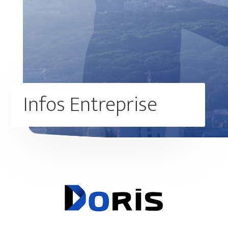
Infos Entreprise