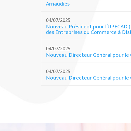
Arnaudiès
04/07/2025
Nouveau Président pour l’UPECAD (
des Entreprises du Commerce à Dis
04/07/2025
Nouveau Directeur Général pour le
04/07/2025
Nouveau Directeur Général pour le