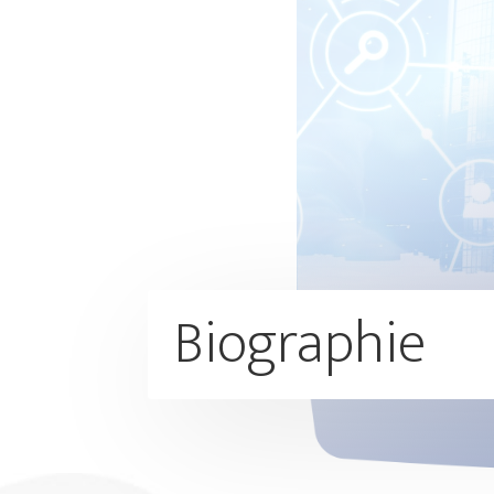
Biographie