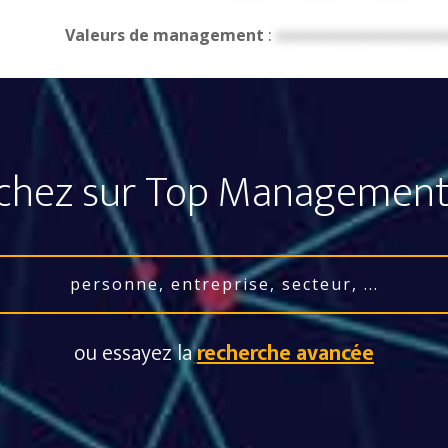
Valeurs de management
:
xxxxxxxxxxxxxxxxxxx
chez sur Top Management
ou essayez la
recherche avancée