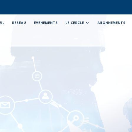
EIL
RÉSEAU
ÉVÉNEMENTS
LE CERCLE
ABONNEMENTS