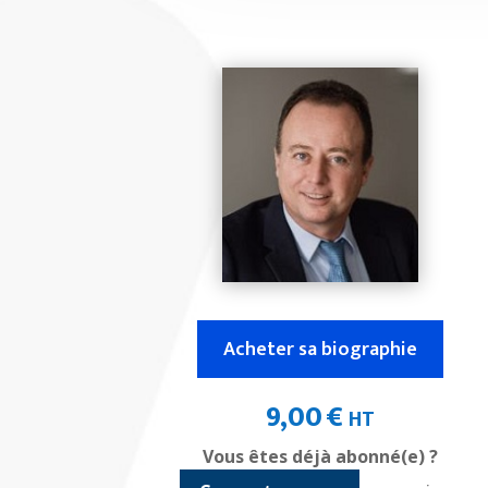
Acheter sa biographie
9,00
€
HT
Vous êtes déjà abonné(e) ?