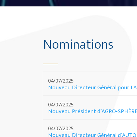
Nominations
04/07/2025
Nouveau Directeur Général pour 
04/07/2025
Nouveau Président d’AGRO-SPHÈR
04/07/2025
Nouveau Directeur Général d’AUT