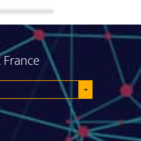
xxxxxxxxxxxxxxxxxxx
 France