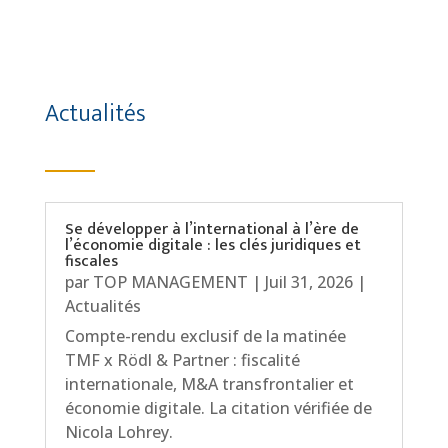
Actualités
Se développer à l’international à l’ère de
l’économie digitale : les clés juridiques et
fiscales
par
TOP MANAGEMENT
|
Juil 31, 2026
|
Actualités
Compte-rendu exclusif de la matinée
TMF x Rödl & Partner : fiscalité
internationale, M&A transfrontalier et
économie digitale. La citation vérifiée de
Nicola Lohrey.