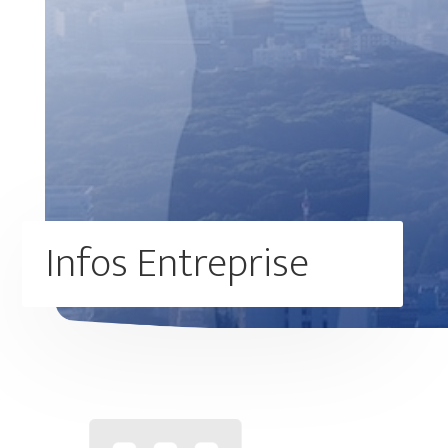
Infos Entreprise