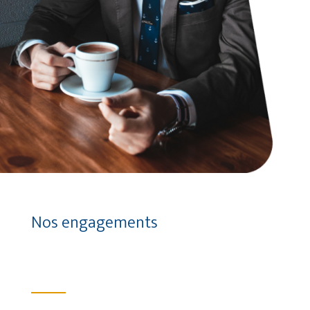
Nos engagements