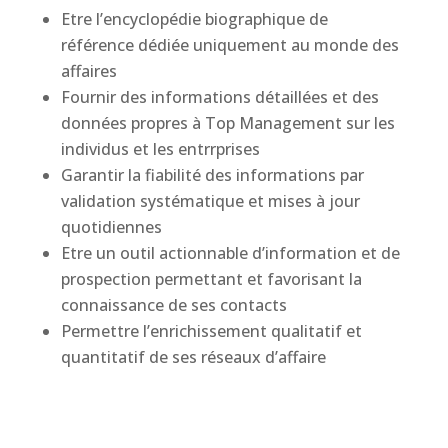
Etre l’encyclopédie biographique de
référence dédiée uniquement au monde des
affaires
Fournir des informations détaillées et des
données propres à Top Management sur les
individus et les entrrprises
Garantir la fiabilité des informations par
validation systématique et mises à jour
quotidiennes
Etre un outil actionnable d’information et de
prospection permettant et favorisant la
connaissance de ses contacts
Permettre l’enrichissement qualitatif et
quantitatif de ses réseaux d’affaire