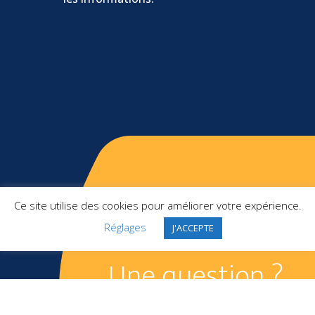
Ce site utilise des cookies pour améliorer votre expérience.
Réglages
J'ACCEPTE
Une question ?