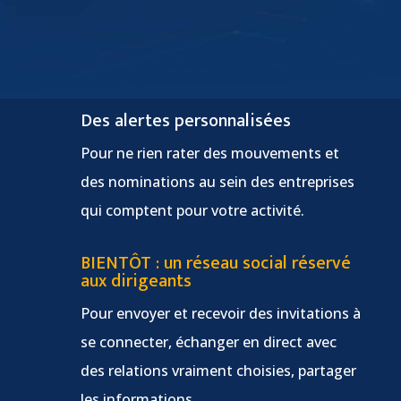
Des alertes personnalisées
Pour ne rien rater des mouvements et
des nominations au sein des entreprises
qui comptent pour votre activité.
BIENTÔT : un réseau social réservé
aux dirigeants
Pour envoyer et recevoir des invitations à
se connecter, échanger en direct avec
des relations vraiment choisies, partager
les informations.