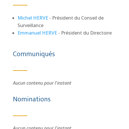
Michel HERVE
- Président du Conseil de
Surveillance
Emmanuel HERVE
- Président du Directoire
Communiqués
Aucun contenu pour l'instant
Nominations
Aucun contenu pour l'instant