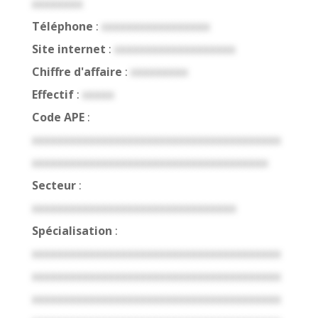
xxxxxxxx
Téléphone
:
xxxxxxxxxxxxxxxxx
Site internet
:
xxxxxxxxxxxxxxxxxxx
Chiffre d'affaire
:
xxxxxxxxx
Effectif
:
xxxxx
Code APE
:
xxxxxxxxxxxxxxxxxxxxxxxxxxxxxxxxxxxxxxx
xxxxxxxxxxxxxxxxxxxxxxxxxxxxxxxxxxxxx
Secteur
:
xxxxxxxxxxxxxxxxxxxxxxxxxxxxxxxx
Spécialisation
:
xxxxxxxxxxxxxxxxxxxxxxxxxxxxxxxxxxxxxxx
xxxxxxxxxxxxxxxxxxxxxxxxxxxxxxxxxxxxxxx
xxxxxxxxxxxxxxxxxxxxxxxxxxxxxxxxxxxxxxx