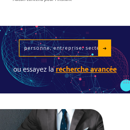
ou essayez la
recherche avancée