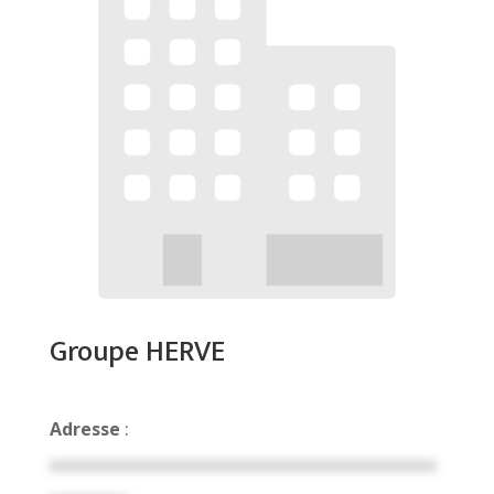
Groupe HERVE
Adresse
:
xxxxxxxxxxxxxxxxxxxxxxxxxxxxxxxxxxxxxxx