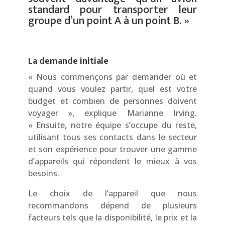
standard pour transporter leur
groupe d’un point A à un point B. »
La demande initiale
« Nous commençons par demander où et
quand vous voulez partir, quel est votre
budget et combien de personnes doivent
voyager », explique Marianne Irving.
« Ensuite, notre équipe s’occupe du reste,
utilisant tous ses contacts dans le secteur
et son expérience pour trouver une gamme
d’appareils qui répondent le mieux à vos
besoins.
Le choix de l’appareil que nous
recommandons dépend de plusieurs
facteurs tels que la disponibilité, le prix et la