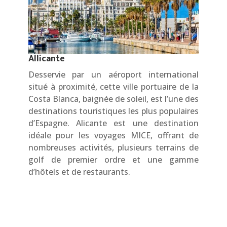
Allicante
Desservie par un aéroport international
situé à proximité, cette ville portuaire de la
Costa Blanca, baignée de soleil, est l’une des
destinations touristiques les plus populaires
d’Espagne. Alicante est une destination
idéale pour les voyages MICE, offrant de
nombreuses activités, plusieurs terrains de
golf de premier ordre et une gamme
d’hôtels et de restaurants.