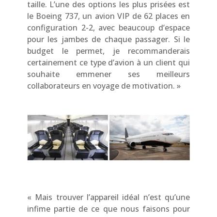
taille. L’une des options les plus prisées est
le Boeing 737, un avion VIP de 62 places en
configuration 2-2, avec beaucoup d’espace
pour les jambes de chaque passager. Si le
budget le permet, je recommanderais
certainement ce type d’avion à un client qui
souhaite emmener ses meilleurs
collaborateurs en voyage de motivation. »
« Mais trouver l’appareil idéal n’est qu’une
infime partie de ce que nous faisons pour