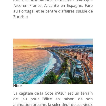
Nice en France, Alicante en Espagne, Faro
au Portugal et le centre d’affaires suisse de
Zurich. »
Nice
La capitale de la Côte d’Azur est un terrain
de jeu pour l’élite en raison de son
animation urbaine, la splendeur de ses vieux