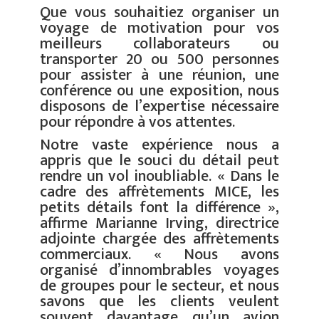
Que vous souhaitiez organiser un
voyage de motivation pour vos
meilleurs collaborateurs ou
transporter 20 ou 500 personnes
pour assister à une réunion, une
conférence ou une exposition, nous
disposons de l’expertise nécessaire
pour répondre à vos attentes.
Notre vaste expérience nous a
appris que le souci du détail peut
rendre un vol inoubliable. « Dans le
cadre des affrètements MICE, les
petits détails font la différence »,
affirme Marianne Irving, directrice
adjointe chargée des affrètements
commerciaux. « Nous avons
organisé d’innombrables voyages
de groupes pour le secteur, et nous
savons que les clients veulent
souvent davantage qu’un avion