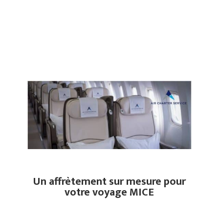
Un affrètement sur mesure pour
votre voyage MICE