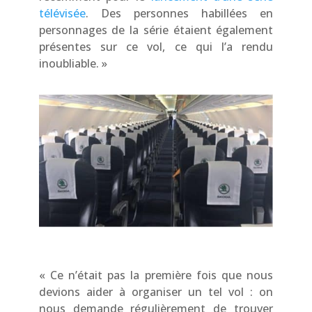
télévisée
. Des personnes habillées en
personnages de la série étaient également
présentes sur ce vol, ce qui l’a rendu
inoubliable. »
« Ce n’était pas la première fois que nous
devions aider à organiser un tel vol : on
nous demande régulièrement de trouver