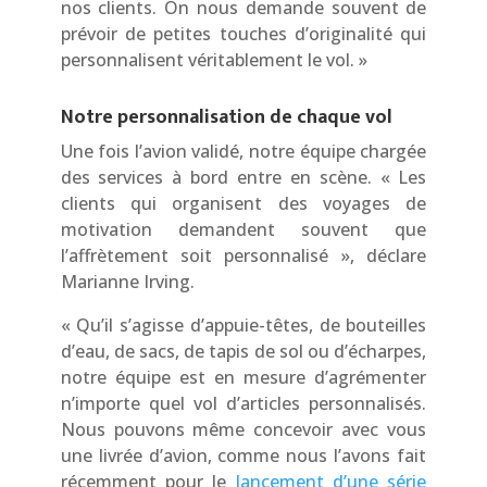
nos clients. On nous demande souvent de
prévoir de petites touches d’originalité qui
personnalisent véritablement le vol. »
Notre personnalisation de chaque vol
Une fois l’avion validé, notre équipe chargée
des services à bord entre en scène. « Les
clients qui organisent des voyages de
motivation demandent souvent que
l’affrètement soit personnalisé », déclare
Marianne Irving.
« Qu’il s’agisse d’appuie-têtes, de bouteilles
d’eau, de sacs, de tapis de sol ou d’écharpes,
notre équipe est en mesure d’agrémenter
n’importe quel vol d’articles personnalisés.
Nous pouvons même concevoir avec vous
une livrée d’avion, comme nous l’avons fait
récemment pour le
lancement d’une série