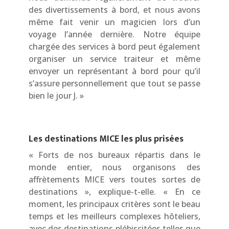
des divertissements à bord, et nous avons
même fait venir un magicien lors d’un
voyage l’année dernière. Notre équipe
chargée des services à bord peut également
organiser un service traiteur et même
envoyer un représentant à bord pour qu’il
s’assure personnellement que tout se passe
bien le jour J. »
Les destinations MICE les plus prisées
« Forts de nos bureaux répartis dans le
monde entier, nous organisons des
affrètements MICE vers toutes sortes de
destinations », explique-t-elle. « En ce
moment, les principaux critères sont le beau
temps et les meilleurs complexes hôteliers,
avec des destinations plébiscitées telles que