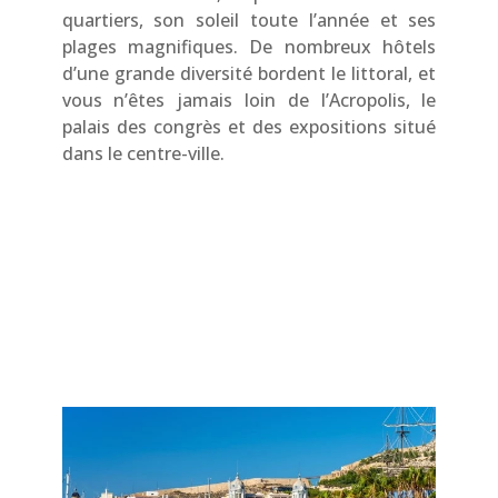
quartiers, son soleil toute l’année et ses
plages magnifiques. De nombreux hôtels
d’une grande diversité bordent le littoral, et
vous n’êtes jamais loin de l’Acropolis, le
palais des congrès et des expositions situé
dans le centre-ville.