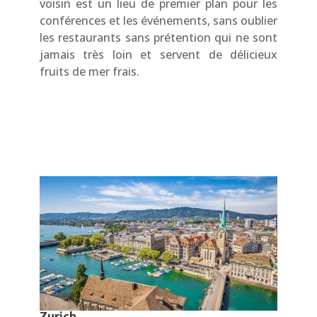
voisin est un lieu de premier plan pour les
conférences et les événements, sans oublier
les restaurants sans prétention qui ne sont
jamais très loin et servent de délicieux
fruits de mer frais.
Zurich