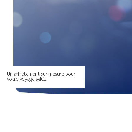
Un affrètement sur mesure pour
votre voyage MICE