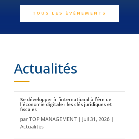
TOUS LES ÉVÉNEMENTS
Actualités
Se développer à l’international à l’ère de
l’économie digitale : les clés juridiques et
fiscales
par
TOP MANAGEMENT
|
Juil 31, 2026
|
Actualités