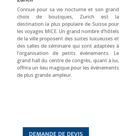
Connue pour sa vie nocturne et son grand
choix de boutiques, Zurich est la
destination la plus populaire de Suisse pour
les voyages MICE. Un grand nombre d’hôtels
de la ville proposent des suites luxueuses et
des salles de séminaire qui sont adaptées à
l’organisation de petits événements. Le
grand hall du centre de congrès, quant à lui,
offrira un lieu magique pour les événements
de plus grande ampleur.
DEMANDE DE DEVIS