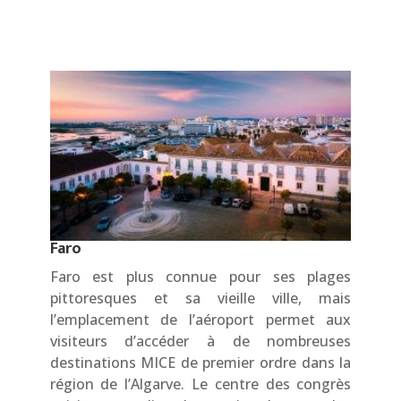
Faro
Faro est plus connue pour ses plages
pittoresques et sa vieille ville, mais
l’emplacement de l’aéroport permet aux
visiteurs d’accéder à de nombreuses
destinations MICE de premier ordre dans la
région de l’Algarve. Le centre des congrès