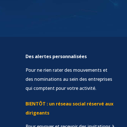
Des alertes personnalisées
Pour ne rien rater des mouvements et
des nominations au sein des entreprises
qui comptent pour votre activité.
BIENTÔT : un réseau social réservé aux
dirigeants
Pour envoyer et recevoir des invitations à