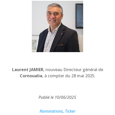
Laurent JAMIER
, nouveau Directeur général de
Cornoualia
, à compter du 28 mai 2025.
Publié le 10/06/2025
Nominations
,
Ticker