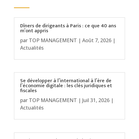
Dîners de dirigeants à Paris : ce que 40 ans
m’ont appris
par
TOP MANAGEMENT
|
Août 7, 2026
|
Actualités
Se développer à l’international à l’ère de
l’économie digitale : les clés juridiques et
fiscales
par
TOP MANAGEMENT
|
Juil 31, 2026
|
Actualités