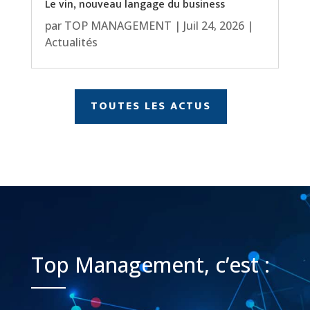
Le vin, nouveau langage du business
par
TOP MANAGEMENT
|
Juil 24, 2026
|
Actualités
TOUTES LES ACTUS
Top Management, c’est :