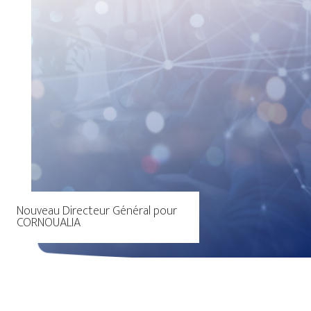
Nouveau Directeur Général pour
CORNOUALIA