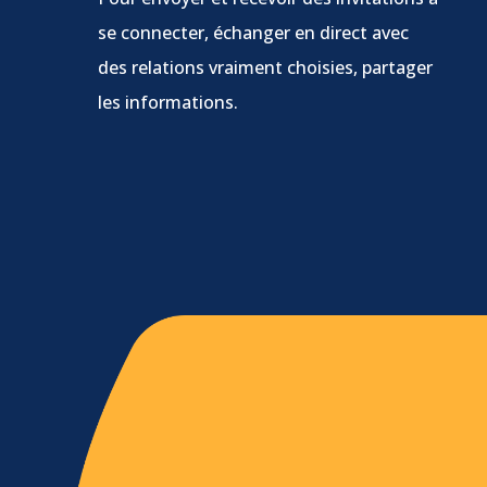
se connecter, échanger en direct avec
des relations vraiment choisies, partager
les informations.