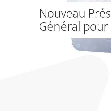
Nouveau Prés
Général pour