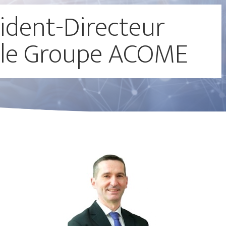
ident-Directeur
 le Groupe ACOME