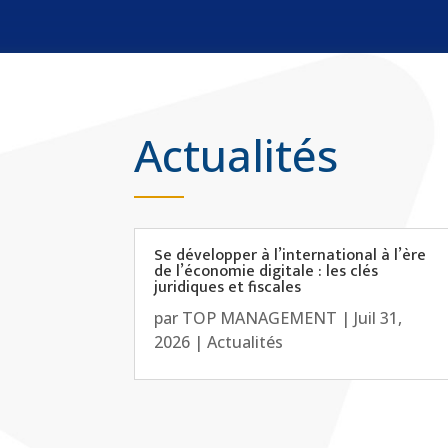
Actualités
Se développer à l’international à l’ère
de l’économie digitale : les clés
juridiques et fiscales
par
TOP MANAGEMENT
|
Juil 31,
2026
|
Actualités