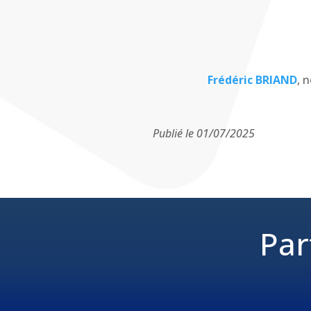
Frédéric BRIAND
, 
Publié le 01/07/2025
Par