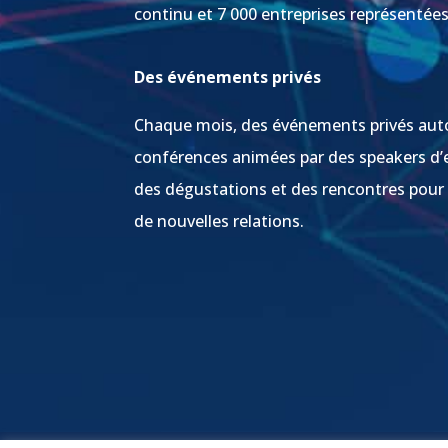
continu et 7 000 entreprises représentée
Des événements privés
Chaque mois, des événements privés aut
conférences animées par des speakers d’
des dégustations et des rencontres pour
de nouvelles relations.