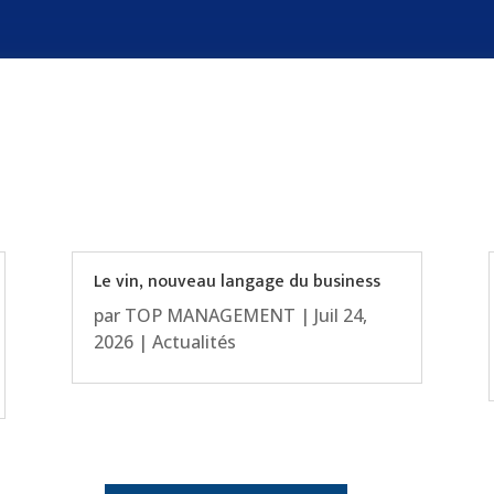
Le vin, nouveau langage du business
par
TOP MANAGEMENT
|
Juil 24,
2026
|
Actualités