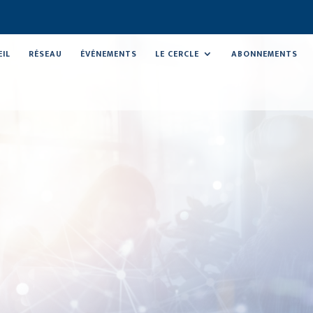
EIL
RÉSEAU
ÉVÉNEMENTS
LE CERCLE
ABONNEMENTS