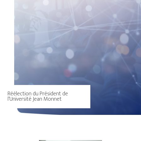
Réélection du Président de
l’Université Jean Monnet