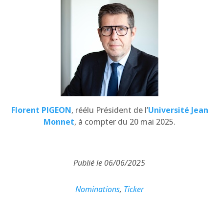
Florent PIGEON
, réélu Président de l’
Université Jean
Monnet
, à compter du 20 mai 2025.
Publié le 06/06/2025
Nominations
,
Ticker