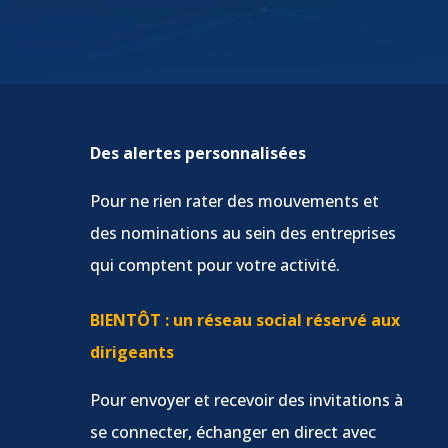
Des alertes personnalisées
Pour ne rien rater des mouvements et
des nominations au sein des entreprises
qui comptent pour votre activité.
BIENTÔT : un réseau social réservé aux
dirigeants
Pour envoyer et recevoir des invitations à
se connecter, échanger en direct avec