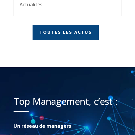
Actualités
TOUTES LES ACTUS
Top Management, c’est :
Un réseau de managers