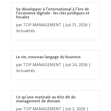
Se développer à l’international à l’ère de
l’économie digitale : les clés juridiques et
fiscales
par
TOP MANAGEMENT
|
Juil 31, 2026
|
Actualités
Le vin, nouveau langage du business
par
TOP MANAGEMENT
|
Juil 24, 2026
|
Actualités
Ce qu’une matinale au Ritz dit du
management de demain
par
TOP MANAGEMENT
|
Juil 3, 2026
|